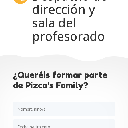
dirección y
sala del
profesorado
¿Queréis formar parte
de Pizca’s Family?