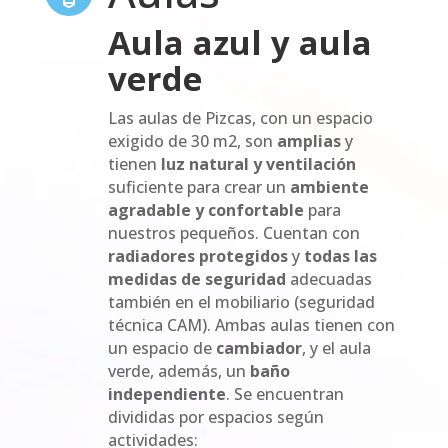
Aula azul y aula
verde
Las aulas de Pizcas, con un espacio
exigido de 30 m2, son
amplias
y
tienen
luz natural y ventilación
suficiente para crear un
ambiente
agradable y confortable
para
nuestros pequeños. Cuentan con
radiadores protegidos
y
todas las
medidas de seguridad
adecuadas
también en el mobiliario (seguridad
técnica CAM). Ambas aulas tienen con
un espacio de
cambiador
, y el aula
verde, además, un
baño
independiente
. Se encuentran
divididas por espacios según
actividades: