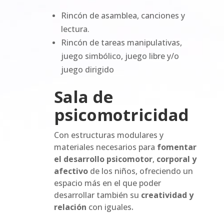
Rincón de asamblea, canciones y
lectura.
Rincón de tareas manipulativas,
juego simbólico, juego libre y/o
juego dirigido
Sala de
psicomotricidad
Con estructuras modulares y
materiales necesarios para
fomentar
el desarrollo psicomotor
,
corporal y
afectivo
de los niños, ofreciendo un
espacio más en el que poder
desarrollar también su
creatividad y
.
relación
con iguales