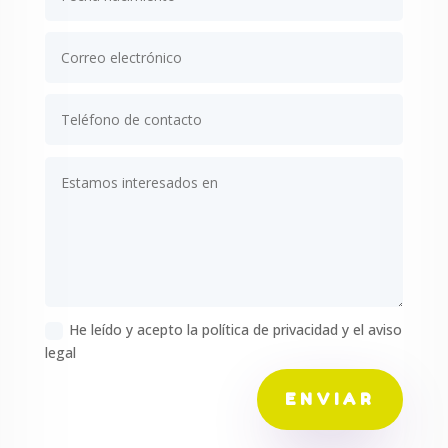
He leído y acepto la política de privacidad y el aviso
legal
ENVIAR